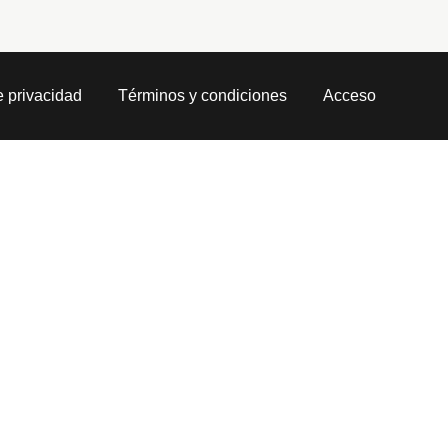
e privacidad
Términos y condiciones
Acceso