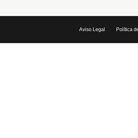
Aviso Legal
Política d