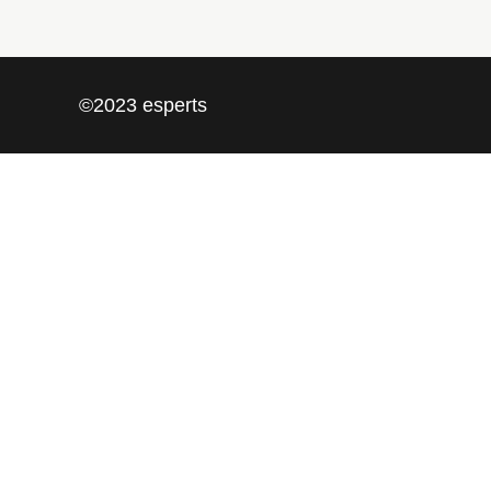
©2023 esperts