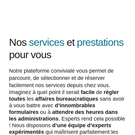
Nos
services
et
prestations
pour vous
Notre plateforme conviviale vous permet de
parcourir, de sélectionner et de réserver
facilement nos services depuis chez vous.
Imaginez à quel point il serait
facile
de
régler
toutes
les
affaires bureaucratiques
sans avoir
à vous battre avec
d’innombrables
formulaires
ou à
attendre des heures dans
les administrations
. Esperts rend cela possible
! Nous disposons
d’une équipe d’experts
expérimentés
qui maîtrisent parfaitement les