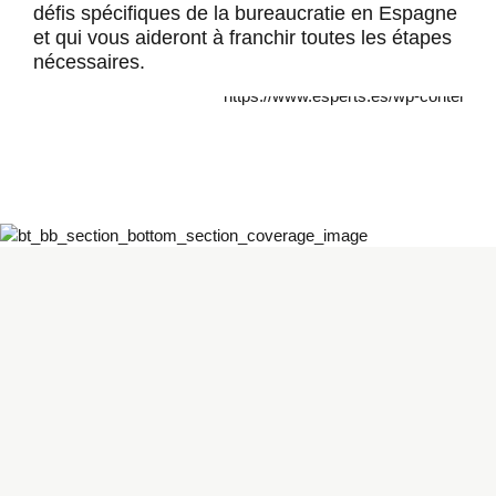
défis spécifiques de la bureaucratie en Espagne
et qui vous aideront à franchir toutes les étapes
nécessaires.
Ce que vous
pouvez attendre
de notre part