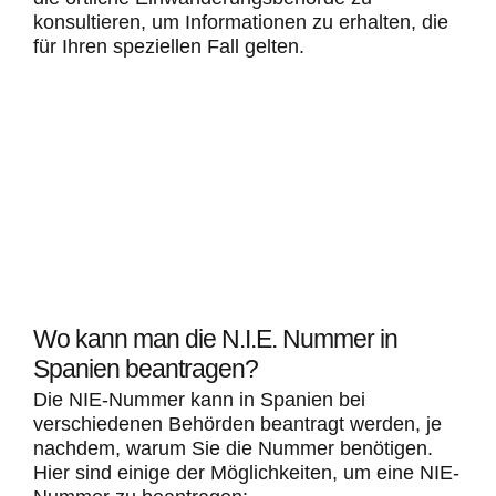
konsultieren, um Informationen zu erhalten, die
für Ihren speziellen Fall gelten.
Wo kann man die N.I.E. Nummer in
Spanien beantragen?
Die NIE-Nummer kann in Spanien bei
verschiedenen Behörden beantragt werden, je
nachdem, warum Sie die Nummer benötigen.
Hier sind einige der Möglichkeiten, um eine NIE-