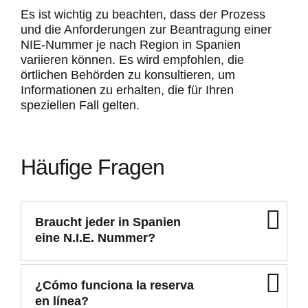
Es ist wichtig zu beachten, dass der Prozess
und die Anforderungen zur Beantragung einer
NIE-Nummer je nach Region in Spanien
variieren können. Es wird empfohlen, die
örtlichen Behörden zu konsultieren, um
Informationen zu erhalten, die für Ihren
speziellen Fall gelten.
Häufige Fragen
Braucht jeder in Spanien
eine N.I.E. Nummer?
¿Cómo funciona la reserva
en línea?