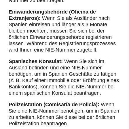
Nummer zu beantragen:
Einwanderungsbehörde (Oficina de
Extranjeros):
Wenn Sie als Ausländer nach
Spanien einreisen und länger als 3 Monate
bleiben möchten, müssen Sie sich bei der
örtlichen Einwanderungsbehörde registrieren
lassen. Während des Registrierungsprozesses
wird Ihnen eine NIE-Nummer zugeteilt.
Spanisches Konsulat:
Wenn Sie sich im
Ausland befinden und eine NIE-Nummer
benötigen, um in Spanien Geschäfte zu tätigen
(z. B. Kauf einer Immobilie oder Eröffnung eines
Bankkontos), können Sie die NIE-Nummer bei
einem spanischen Konsulat beantragen.
Polizeistation (Comisaría de Policía):
Wenn
Sie eine NIE-Nummer benötigen, um in Spanien
zu arbeiten, können Sie diese bei der örtlichen
Polizeistation beantragen.