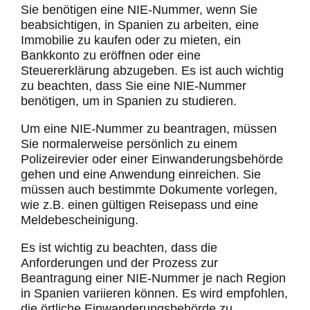
Sie benötigen eine NIE-Nummer, wenn Sie
beabsichtigen, in Spanien zu arbeiten, eine
Immobilie zu kaufen oder zu mieten, ein
Bankkonto zu eröffnen oder eine
Steuererklärung abzugeben. Es ist auch wichtig
zu beachten, dass Sie eine NIE-Nummer
benötigen, um in Spanien zu studieren.
Um eine NIE-Nummer zu beantragen, müssen
Sie normalerweise persönlich zu einem
Polizeirevier oder einer Einwanderungsbehörde
gehen und eine Anwendung einreichen. Sie
müssen auch bestimmte Dokumente vorlegen,
wie z.B. einen gültigen Reisepass und eine
Meldebescheinigung.
Es ist wichtig zu beachten, dass die
Anforderungen und der Prozess zur
Beantragung einer NIE-Nummer je nach Region
in Spanien variieren können. Es wird empfohlen,
die örtliche Einwanderungsbehörde zu