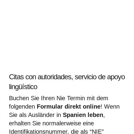
Citas con autoridades, servicio de apoyo
lingüístico
Buchen Sie Ihren Nie Termin mit dem
folgenden
Formular direkt online
! Wenn
Sie als Ausländer in
Spanien leben
,
erhalten Sie normalerweise eine
Identifikationsnummer, die als “NIE”