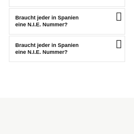
Braucht jeder in Spanien
eine N.I.E. Nummer?
Braucht jeder in Spanien
eine N.I.E. Nummer?