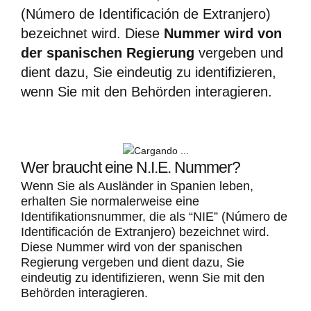
(Número de Identificación de Extranjero)
bezeichnet wird. Diese
Nummer wird von
der spanischen Regierung
vergeben und
dient dazu, Sie eindeutig zu identifizieren,
wenn Sie mit den Behörden interagieren.
Wer braucht eine N.I.E. Nummer?
Wenn Sie als Ausländer in Spanien leben,
erhalten Sie normalerweise eine
Identifikationsnummer, die als “NIE” (Número de
Identificación de Extranjero) bezeichnet wird.
Diese Nummer wird von der spanischen
Regierung vergeben und dient dazu, Sie
eindeutig zu identifizieren, wenn Sie mit den
Behörden interagieren.